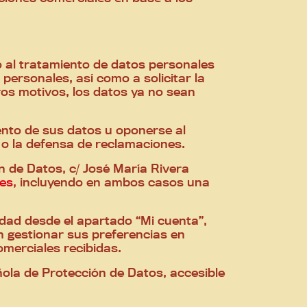
 al tratamiento de datos personales
personales, así como a solicitar la
tros motivos, los datos ya no sean
iento de sus datos u oponerse al
 o la defensa de reclamaciones.
n de Datos, c/ José María Rivera
es
, incluyendo en ambos casos una
.
dad desde el apartado “Mi cuenta”,
n gestionar sus preferencias en
omerciales recibidas.
ola de Protección de Datos, accesible