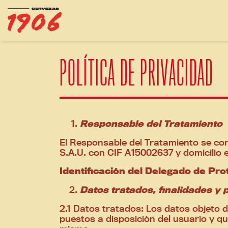
Ir al contenido
POLÍTICA DE PRIVACIDAD
Responsable del Tratamiento
El Responsable del Tratamiento se cor
S.A.U. con CIF A15002637 y domicilio 
Identificación del Delegado de Pr
Datos tratados, finalidades y
2.1 Datos tratados: Los datos objeto 
puestos a disposición del usuario y qu